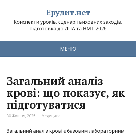
Ерудит.нет
Конспекти уроків, сценарії виховних заходів,
підготовка до ДПА та НМТ 2026
МЕНЮ
Загальний аналіз
крові: що показує, як
підготуватися
30 Жовтня, 2025
Медицина
Загальний аналіз крові є базовим лабораторним