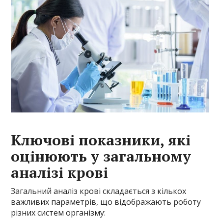
Ключові показники, які
оцінюють у загальному
аналізі крові
Загальний аналіз крові складається з кількох
важливих параметрів, що відображають роботу
різних систем організму: