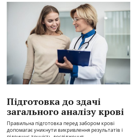
Підготовка до здачі
загального аналізу крові
Правильна підготовка перед забором крові
допомагає уникнути викривлення результатів і
підвищує точність дослідження: