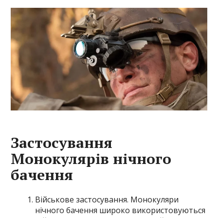
Застосування
Монокулярів нічного
бачення
Військове застосування. Монокуляри
нічного бачення широко використовуються