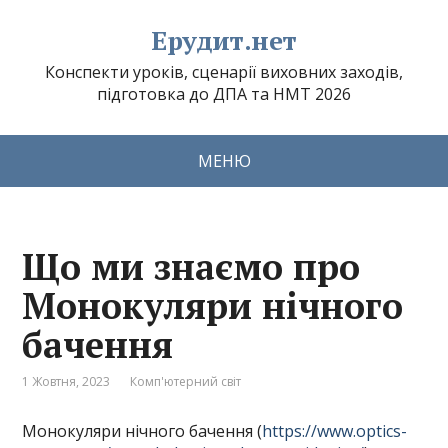
Ерудит.нет
Конспекти уроків, сценарії виховних заходів,
підготовка до ДПА та НМТ 2026
МЕНЮ
Що ми знаємо про
Монокуляри нічного
бачення
1 Жовтня, 2023
Комп'ютерний світ
Монокуляри нічного бачення (
https://www.optics-