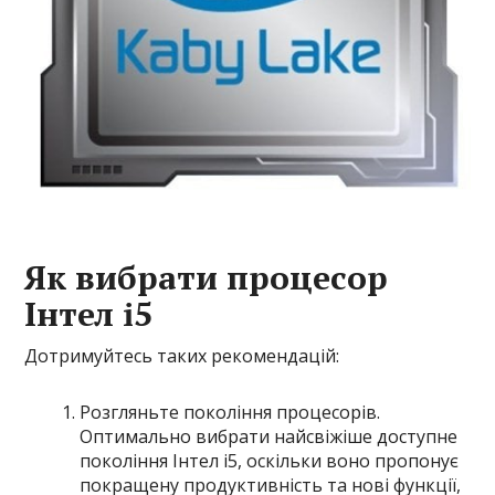
Як вибрати процесор
Інтел і5
Дотримуйтесь таких рекомендацій:
Розгляньте покоління процесорів.
Оптимально вибрати найсвіжіше доступне
покоління Інтел і5, оскільки воно пропонує
покращену продуктивність та нові функції,