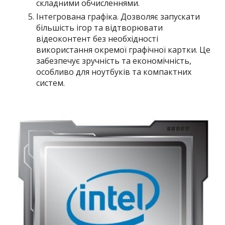
складними обчисленнями.
Інтегрована графіка. Дозволяє запускати
більшість ігор та відтворювати
відеоконтент без необхідності
використання окремої графічної картки. Це
забезпечує зручність та економічність,
особливо для ноутбуків та компактних
систем.