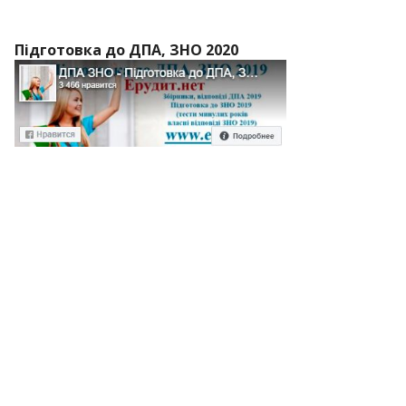
Підготовка до ДПА, ЗНО 2020