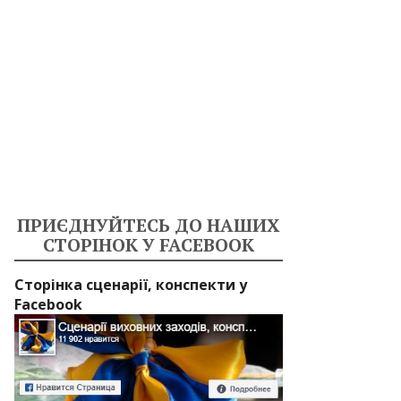
ПРИЄДНУЙТЕСЬ ДО НАШИХ
СТОРІНОК У FACEBOOK
Сторінка сценарії, конспекти у
Facebook