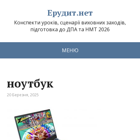
Ерудит.нет
Конспекти уроків, сценарії виховних заходів,
підготовка до ДПА та НМТ 2026
МЕНЮ
ноутбук
20 Березня, 2025