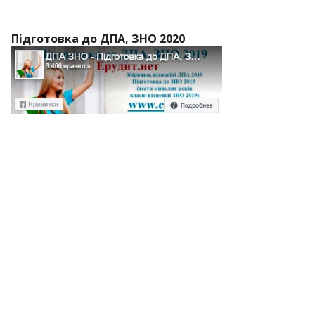
Підготовка до ДПА, ЗНО 2020