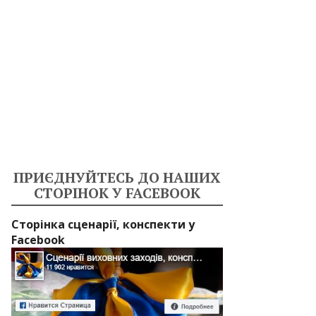
ПРИЄДНУЙТЕСЬ ДО НАШИХ
СТОРІНОК У FACEBOOK
Сторінка сценарії, конспекти у
Facebook