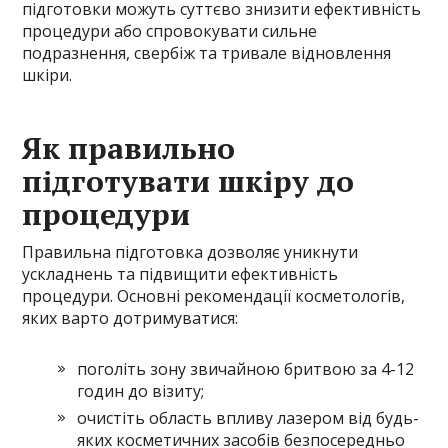
підготовки можуть суттєво знизити ефективність
процедури або спровокувати сильне
подразнення, свербіж та тривале відновлення
шкіри.
Як правильно
підготувати шкіру до
процедури
Правильна підготовка дозволяє уникнути
ускладнень та підвищити ефективність
процедури. Основні рекомендації косметологів,
яких варто дотримуватися:
поголіть зону звичайною бритвою за 4-12
годин до візиту;
очистіть область впливу лазером від будь-
яких косметичних засобів безпосередньо