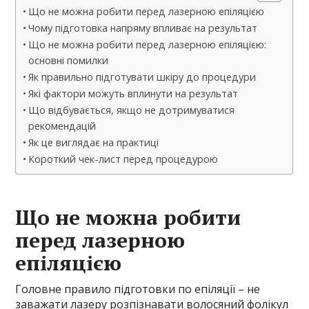
Що не можна робити перед лазерною епіляцією
Чому підготовка напряму впливає на результат
Що не можна робити перед лазерною епіляцією:
основні помилки
Як правильно підготувати шкіру до процедури
Які фактори можуть вплинути на результат
Що відбувається, якщо не дотримуватися
рекомендацій
Як це виглядає на практиці
Короткий чек-лист перед процедурою
Що не можна робити
перед лазерною
епіляцією
Головне правило підготовки по епіляції – не
заважати лазеру розпізнавати волосяний фолікул