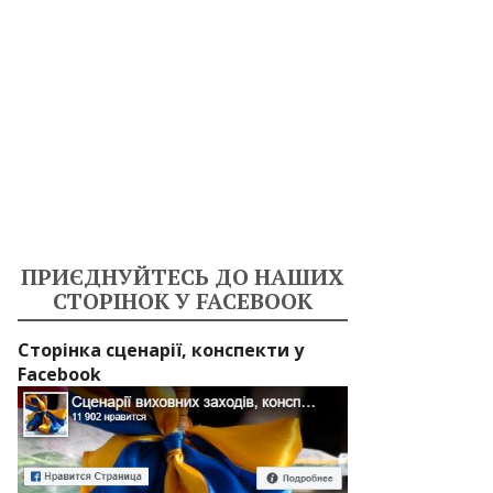
ПРИЄДНУЙТЕСЬ ДО НАШИХ
СТОРІНОК У FACEBOOK
Сторінка сценарії, конспекти у
Facebook