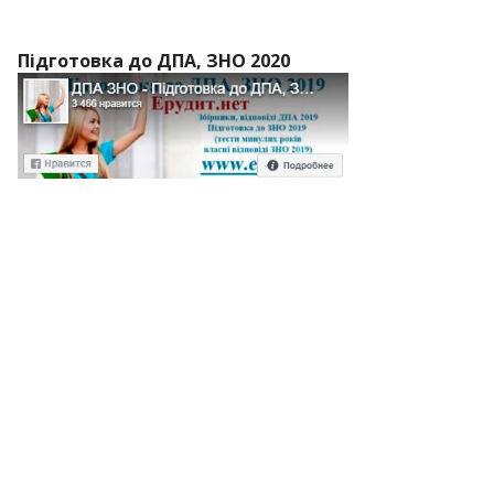
Підготовка до ДПА, ЗНО 2020