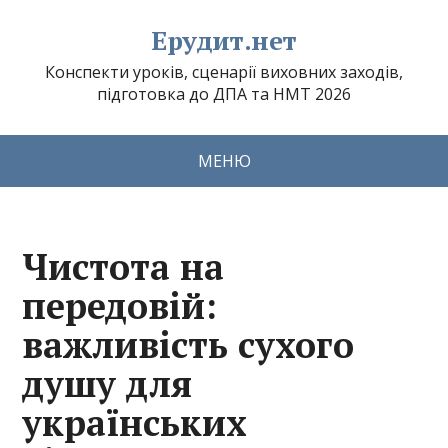
Ерудит.нет
Конспекти уроків, сценарії виховних заходів,
підготовка до ДПА та НМТ 2026
МЕНЮ
Чистота на
передовій:
важливість сухого
душу для
українських