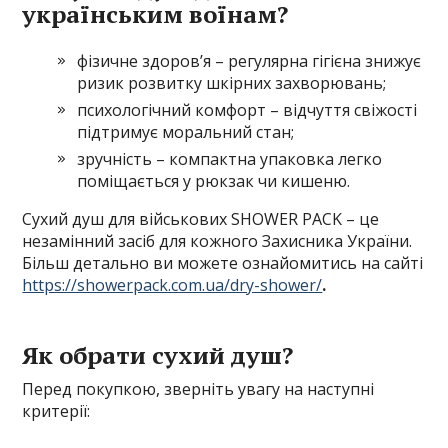
українським воїнам?
фізичне здоров’я – регулярна гігієна знижує
ризик розвитку шкірних захворювань;
психологічний комфорт – відчуття свіжості
підтримує моральний стан;
зручність – компактна упаковка легко
поміщається у рюкзак чи кишеню.
Cухий душ для військових SHOWER PACK – це
незамінний засіб для кожного Захисника України.
Більш детально ви можете ознайомитись на сайті
https://showerpack.com.ua/dry-shower/
.
Як обрати сухий душ?
Перед покупкою, зверніть увагу на наступні
критерії: