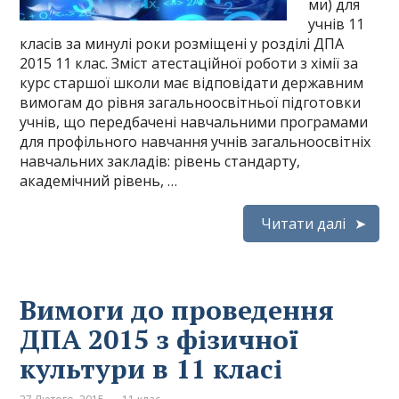
ми) для
учнів 11
класів за минулі роки розміщені у розділі ДПА
2015 11 клас. Зміст атестаційної роботи з хімії за
курс старшої школи має відповідати державним
вимогам до рівня загальноосвітньої підготовки
учнів, що передбачені навчальними програмами
для профільного навчання учнів загальноосвітніх
навчальних закладів: рівень стандарту,
академічний рівень, …
Читати далі
Вимоги до проведення
ДПА 2015 з фізичної
культури в 11 класі