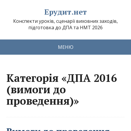
Ерудит.нет
Конспекти уроків, сценарії виховних заходів,
підготовка до ДПА та НМТ 2026
МЕНЮ
Категорія «ДПА 2016
(вимоги до
проведення)»