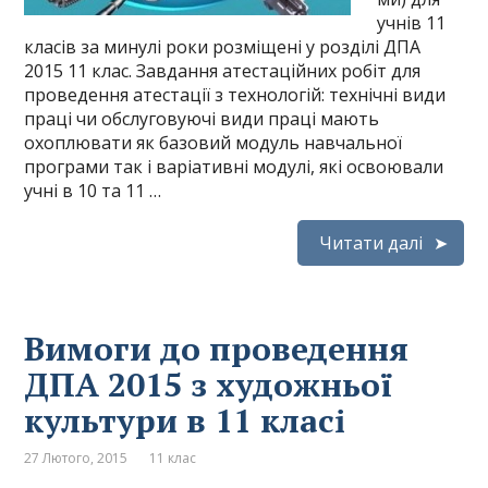
учнів 11
класів за минулі роки розміщені у розділі ДПА
2015 11 клас. Завдання атестаційних робіт для
проведення атестації з технологій: технічні види
праці чи обслуговуючі види праці мають
охоплювати як базовий модуль навчальної
програми так і варіативні модулі, які освоювали
учні в 10 та 11 …
Читати далі
Вимоги до проведення
ДПА 2015 з художньої
культури в 11 класі
27 Лютого, 2015
11 клас