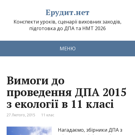
Ерудит.нет
Конспекти уроків, сценарії виховних заходів,
підготовка до ДПА та НМТ 2026
МЕНЮ
Вимоги до
проведення ДПА 2015
з екології в 11 класі
27 Лютого, 2015
11 клас
Нагадаємо, збірники ДПА з