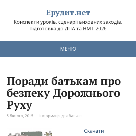
Ерудит.нет
Конспекти уроків, сценарії виховних заходів,
підготовка до ДПА та НМТ 2026
МЕНЮ
Поради батькам про
безпеку Дорожнього
Руху
5 Лютого, 2015
Інформація для батьків
Скачати