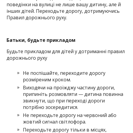
поведінки на вулиці не лише вашу дитину, але й
інших дітей. Переходьте дорогу, дотримуючись
Правил дорожнього руху.
Батьки, будьте прикладом
Будьте прикладом для дітей у дотриманні правил
дорожнього руху
Не поспішайте, переходите дорогу
розміреним кроком.
Виходячи на проїжджу частину дороги,
припиніть розмовляти — дитина повинна
звикнути, що при переході дороги
потрібно зосередитися.
Не переходьте дорогу на червоний або
жовтий сигнал світлофора.
Переходьте дорогу тільки в місцях,