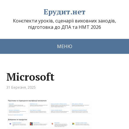
Ерудит.нет
Конспекти уроків, сценарії виховних заходів,
підготовка до ДПА та НМТ 2026
МЕНЮ
Microsoft
31 Березня, 2025