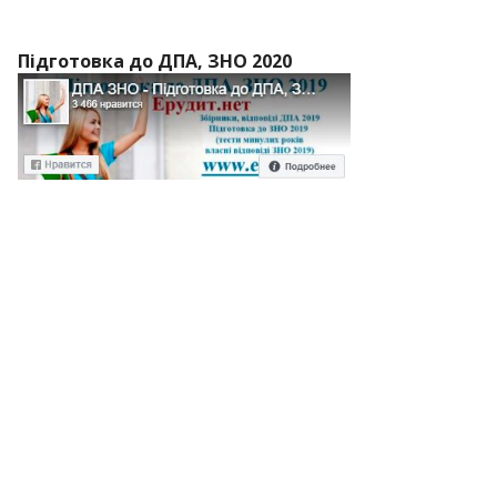
Підготовка до ДПА, ЗНО 2020