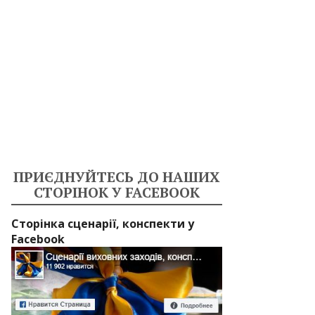
ПРИЄДНУЙТЕСЬ ДО НАШИХ
СТОРІНОК У FACEBOOK
Сторінка сценарії, конспекти у
Facebook