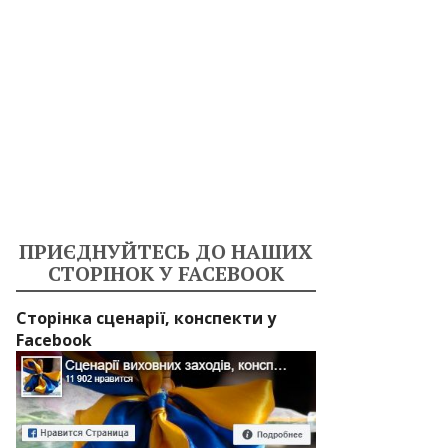
ПРИЄДНУЙТЕСЬ ДО НАШИХ
СТОРІНОК У FACEBOOK
Сторінка сценарії, конспекти у
Facebook