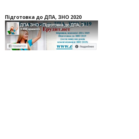
Підготовка до ДПА, ЗНО 2020