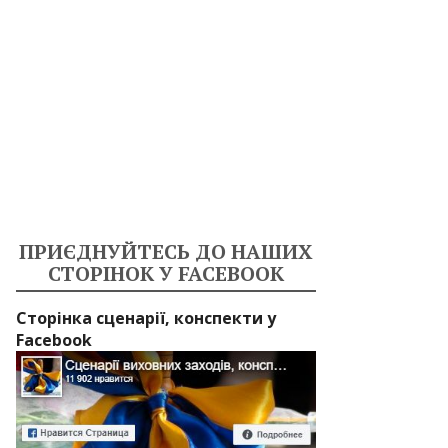
ПРИЄДНУЙТЕСЬ ДО НАШИХ
СТОРІНОК У FACEBOOK
Сторінка сценарії, конспекти у
Facebook