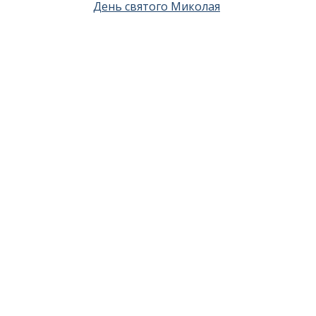
День святого Миколая