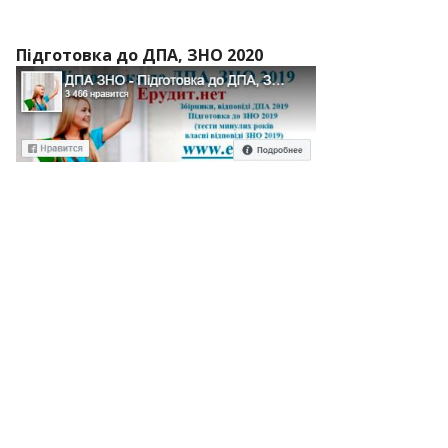
Підготовка до ДПА, ЗНО 2020